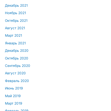
Декабрь 2021
Ноябрь 2021
Октябрь 2021
Август 2021
Март 2021
Январь 2021
Декабрь 2020
Октябрь 2020
Сентябрь 2020
Август 2020
Февраль 2020
Июнь 2019
Май 2019
Март 2019
Февраль 2019