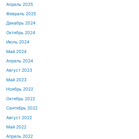
Апрель 2025
Февраль 2025
Декабрь 2024
Октябрь 2024
Июль 2024
Май 2024
Апрель 2024
Август 2023
Май 2023
Ноябрь 2022
Октябрь 2022
Сентябрь 2022
Август 2022
Май 2022
Апрель 2022