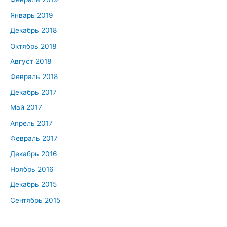
Январь 2019
Декабрь 2018
Октябрь 2018
Август 2018
Февраль 2018
Декабрь 2017
Май 2017
Апрель 2017
Февраль 2017
Декабрь 2016
Ноябрь 2016
Декабрь 2015
Сентябрь 2015