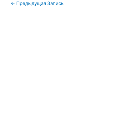
←
Предыдущая Запись