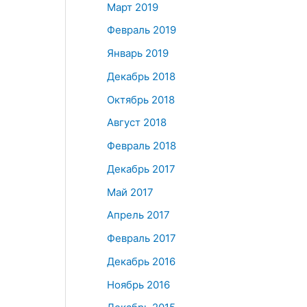
Март 2019
Февраль 2019
Январь 2019
Декабрь 2018
Октябрь 2018
Август 2018
Февраль 2018
Декабрь 2017
Май 2017
Апрель 2017
Февраль 2017
Декабрь 2016
Ноябрь 2016