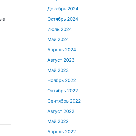
Декабрь 2024
Октябрь 2024
вые
Июль 2024
Май 2024
Апрель 2024
Август 2023
Май 2023
Ноябрь 2022
Октябрь 2022
Сентябрь 2022
Август 2022
Май 2022
Апрель 2022