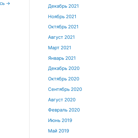
ись
→
Декабрь 2021
Ноябрь 2021
Октябрь 2021
Август 2021
Март 2021
Январь 2021
Декабрь 2020
Октябрь 2020
Сентябрь 2020
Август 2020
Февраль 2020
Июнь 2019
Май 2019