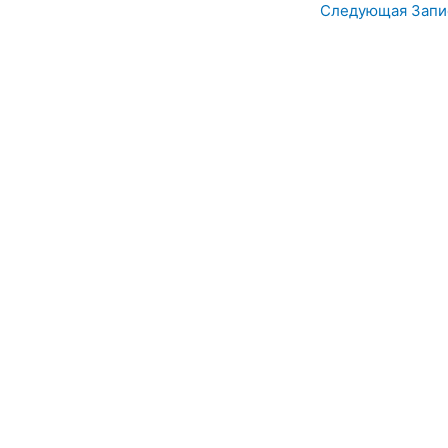
Следующая Зап